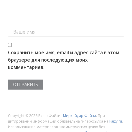
Сохранить моё имя, email и адрес сайта в этом
браузере для последующих моих
комментариев.
Copyright © 2026 Все о Файзи.
Мирхайдар Файзи
. При
цитировании информации обязательна гиперссылка на
Faizy.ru
.
Использование материалов в коммерческих целях без