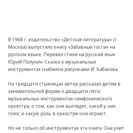
В 1968 г. издательство «Детская литература» (г.
Москва) выпустило книгу «Забавные гости» на
русском языке. Перевёл стихи на русский язык
Юрий Полухин. Сказка о музыкальных
инструментах снабжена рисунками И. Кабакова.
На тридцати страницах автор рассказал детям в
занимательной форме о двадцати пяти
музыкальных инструментах симфонического
оркестра, о том, как они выглядят, какой у них
голос и какую роль в оркестре они играют.
Но не только об инструментах эта книга. Она учит