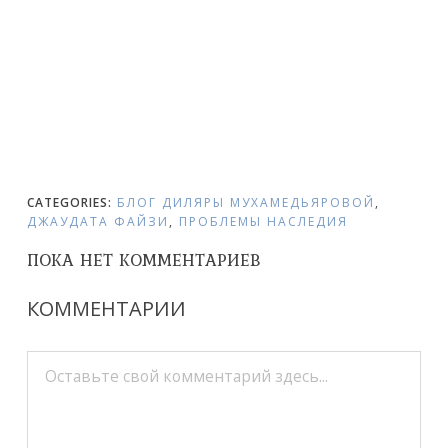
CATEGORIES:
БЛОГ ДИЛЯРЫ МУХАМЕДЬЯРОВОЙ
,
ДЖАУДАТА ФАЙЗИ
,
ПРОБЛЕМЫ НАСЛЕДИЯ
ПОКА НЕТ КОММЕНТАРИЕВ
КОММЕНТАРИИ