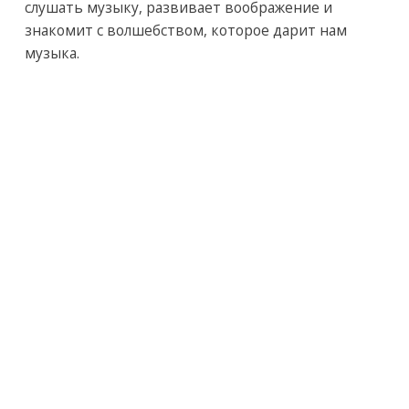
слушать музыку, развивает воображение и
знакомит с волшебством, которое дарит нам
музыка.