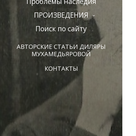
Проблемы наследия
ПРОИЗВЕДЕНИЯ
Поиск по сайту
АВТОРСКИЕ СТАТЬИ ДИЛЯРЫ
МУХАМЕДЬЯРОВОЙ
КОНТАКТЫ