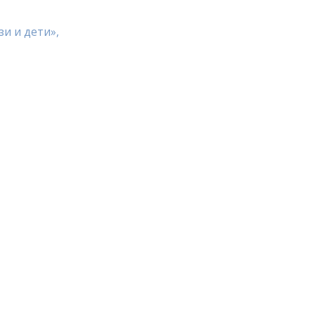
и и дети»,