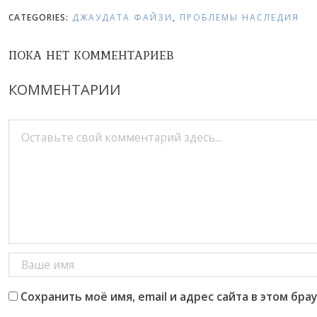
CATEGORIES:
ДЖАУДАТА ФАЙЗИ
,
ПРОБЛЕМЫ НАСЛЕДИЯ
ПОКА НЕТ КОММЕНТАРИЕВ
КОММЕНТАРИИ
Сохранить моё имя, email и адрес сайта в этом б