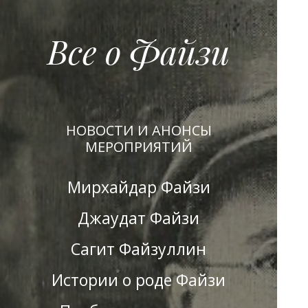
Все о Файзи
НОВОСТИ И АНОНСЫ
МЕРОПРИЯТИЙ
Мирхайдар Файзи
Джаудат Файзи
Сагит Файзуллин
Истории о роде Файзи