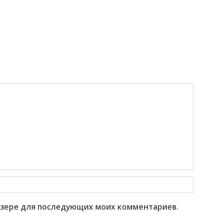
раузере для последующих моих комментариев.