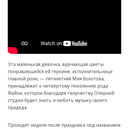
Эта маленькая девочка, вручающая цветы
понравившейся ей героине, исполнительнице
главной роли, — пятилетняя Мия Болотова,
принадлежит к четвёртому поколению рода
Файзи, которое благодаря творчеству Оперной
студии будет знать и любить музыку своего
прадеда.
Проходят недели после праздника под названием