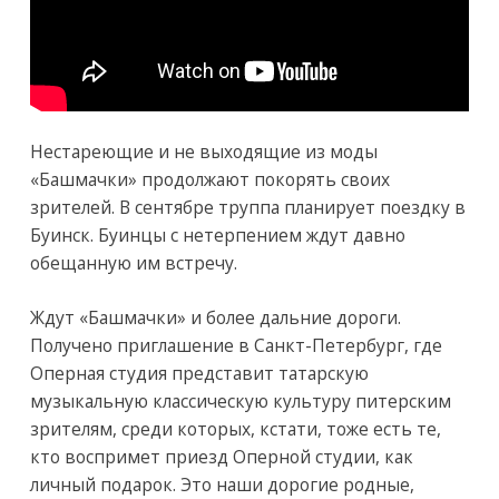
Нестареющие и не выходящие из моды
«Башмачки» продолжают покорять своих
зрителей. В сентябре труппа планирует поездку в
Буинск. Буинцы с нетерпением ждут давно
обещанную им встречу.
Ждут «Башмачки» и более дальние дороги.
Получено приглашение в Санкт-Петербург, где
Оперная студия представит татарскую
музыкальную классическую культуру питерским
зрителям, среди которых, кстати, тоже есть те,
кто воспримет приезд Оперной студии, как
личный подарок. Это наши дорогие родные,