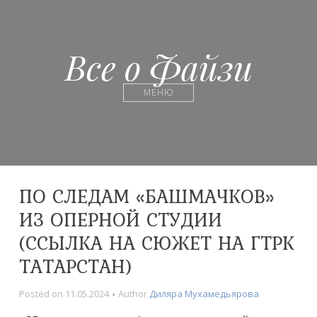
Все о Файзи
МЕНЮ
ПО СЛЕДАМ «БАШМАЧКОВ»
ИЗ ОПЕРНОЙ СТУДИИ
(ССЫЛКА НА СЮЖЕТ НА ГТРК
ТАТАРСТАН)
Posted on
11.05.2024
Author
Диляра Мухамедьярова