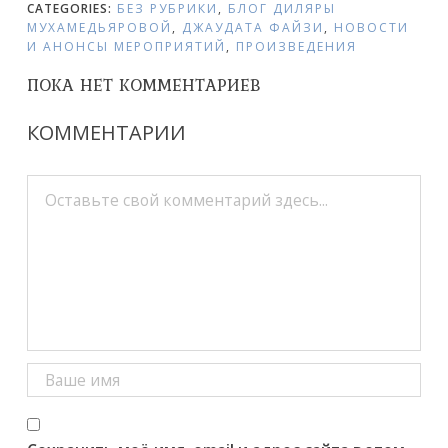
CATEGORIES:
БЕЗ РУБРИКИ
,
БЛОГ ДИЛЯРЫ
МУХАМЕДЬЯРОВОЙ
,
ДЖАУДАТА ФАЙЗИ
,
НОВОСТИ
И АНОНСЫ МЕРОПРИЯТИЙ
,
ПРОИЗВЕДЕНИЯ
ПОКА НЕТ КОММЕНТАРИЕВ
КОММЕНТАРИИ