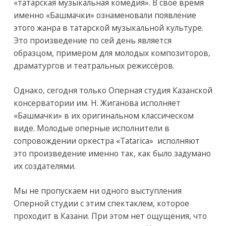
«татарская музыкальная комедия». В своё время
именно «Башмачки» ознаменовали появление
этого жанра в татарской музыкальной культуре.
Это произведение по сей день является
образцом, примером для молодых композиторов,
драматургов и театральных режиссёров.
Однако, сегодня только Оперная студия Казанской
консерватории им. Н. Жиганова исполняет
«Башмачки» в их оригинальном классическом
виде. Молодые оперные исполнители в
сопровождении оркестра «Tatarica» исполняют
это произведение именно так, как было задумано
их создателями.
Мы не пропускаем ни одного выступления
Оперной студии с этим спектаклем, которое
проходит в Казани. При этом нет ощущения, что