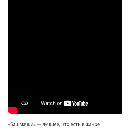
«Башмачки» — лучшее, что есть в жанре