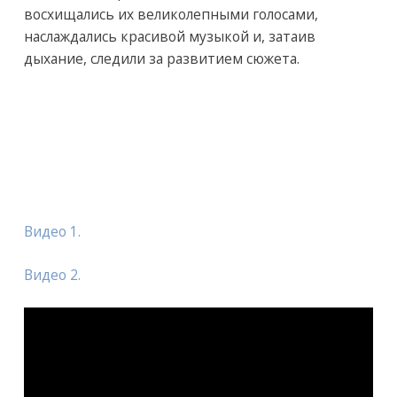
восхищались их великолепными голосами,
наслаждались красивой музыкой и, затаив
дыхание, следили за развитием сюжета.
Видео 1.
Видео 2.