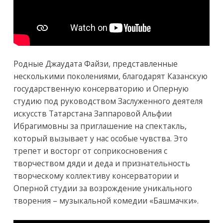
Родные Джаудата Файзи, представленные
несколькими поколениями, благодарят Казанскую
государственную консерваторию и Оперную
студию под руководством Заслуженного деятеля
искусств Татарстана Заппаровой Альфии
Ибрагимовны за приглашение на спектакль,
который вызывает у нас особые чувства. Это
трепет и восторг от соприкосновения с
творчеством дяди и деда и признательность
творческому коллективу консерватории и
Оперной студии за возрождение уникального
творения – музыкальной комедии «Башмачки».