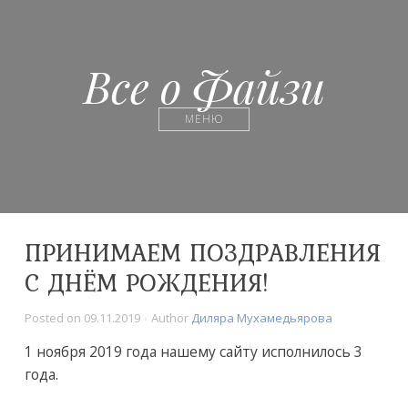
Все о Файзи
МЕНЮ
ПРИНИМАЕМ ПОЗДРАВЛЕНИЯ
С ДНЁМ РОЖДЕНИЯ!
Posted on
09.11.2019
Author
Диляра Мухамедьярова
1 ноября 2019 года нашему сайту исполнилось 3
года.