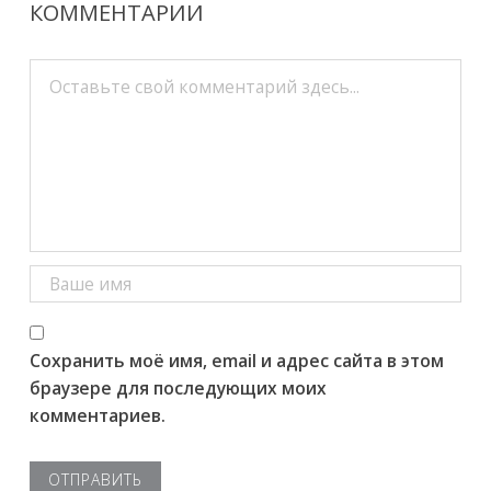
КОММЕНТАРИИ
Сохранить моё имя, email и адрес сайта в этом
браузере для последующих моих
комментариев.