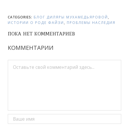
CATEGORIES:
БЛОГ ДИЛЯРЫ МУХАМЕДЬЯРОВОЙ
,
ИСТОРИИ О РОДЕ ФАЙЗИ
,
ПРОБЛЕМЫ НАСЛЕДИЯ
ПОКА НЕТ КОММЕНТАРИЕВ
КОММЕНТАРИИ