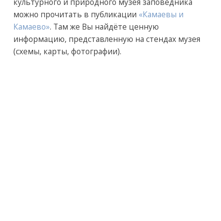
культурного и природного музея заповедника
можно прочитать в публикации
«Камаевы и
Камаево»
. Там же Вы найдёте ценную
информацию, представленную на стендах музея
(схемы, карты, фотографии).