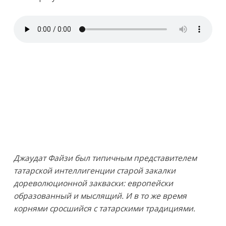
Джаудат Файзи был типичным представителем
татарской интеллигенции старой закалки
дореволюционной закваски: европейски
образованный и мыслящий. И в то же время
корнями сросшийся с татарскими традициями.