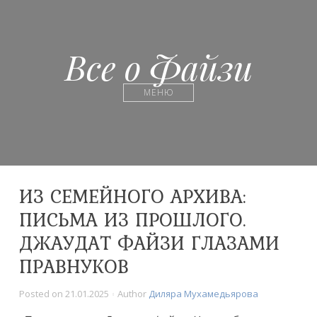
Все о Файзи
МЕНЮ
ИЗ СЕМЕЙНОГО АРХИВА:
ПИСЬМА ИЗ ПРОШЛОГО.
ДЖАУДАТ ФАЙЗИ ГЛАЗАМИ
ПРАВНУКОВ
Posted on
21.01.2025
Author
Диляра Мухамедьярова