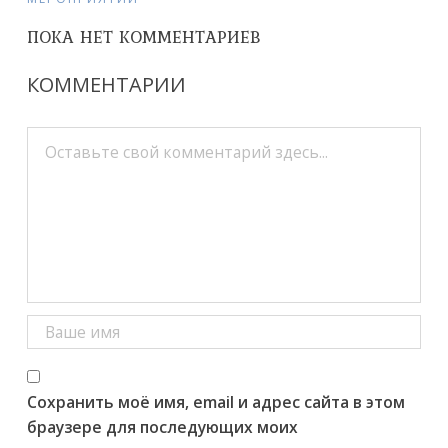
ПОКА НЕТ КОММЕНТАРИЕВ
КОММЕНТАРИИ
Сохранить моё имя, email и адрес сайта в этом
браузере для последующих моих