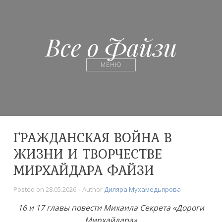
Все о Файзи
МЕНЮ
ГРАЖДАНСКАЯ ВОЙНА В
ЖИЗНИ И ТВОРЧЕСТВЕ
МИРХАЙДАРА ФАЙЗИ
Posted on
28.05.2026
Author
Диляра Мухамедьярова
16 и 17 главы повести Михаила Секрета «Дороги
Мирхайдара»