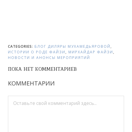
CATEGORIES:
БЛОГ ДИЛЯРЫ МУХАМЕДЬЯРОВОЙ
,
ИСТОРИИ О РОДЕ ФАЙЗИ
,
МИРХАЙДАР ФАЙЗИ
,
НОВОСТИ И АНОНСЫ МЕРОПРИЯТИЙ
ПОКА НЕТ КОММЕНТАРИЕВ
КОММЕНТАРИИ