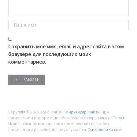
Сохранить моё имя, email и адрес сайта в этом
браузере для последующих моих
комментариев.
Copyright © 2026 Все о Файзи.
Мирхайдар Файзи
. При
цитировании информации обязательна гиперссылка на
Faizy.ru
.
Использование материалов в коммерческих целях без
письменного разрешения не допускается.
Психолог в Казани