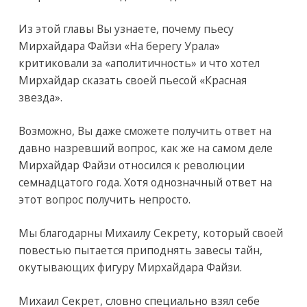
Из этой главы Вы узнаете, почему пьесу
Мирхайдара Файзи «На берегу Урала»
критиковали за «аполитичность» и что хотел
Мирхайдар сказать своей пьесой «Красная
звезда».
Возможно, Вы даже сможете получить ответ на
давно назревший вопрос, как же на самом деле
Мирхайдар Файзи относился к революции
семнадцатого года. Хотя однозначный ответ на
этот вопрос получить непросто.
Мы благодарны Михаилу Секрету, который своей
повестью пытается приподнять завесы тайн,
окутывающих фигуру Мирхайдара Файзи.
Михаил Секрет, словно специально взял себе