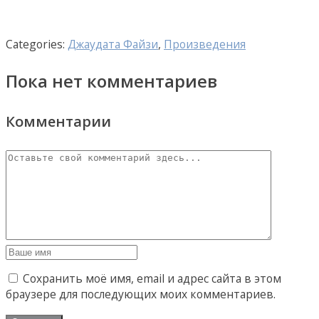
Categories:
Джаудата Файзи
,
Произведения
Пока нет комментариев
Комментарии
Сохранить моё имя, email и адрес сайта в этом
браузере для последующих моих комментариев.