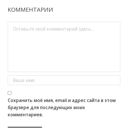
КОММЕНТАРИИ
Сохранить моё имя, email и адрес сайта в этом
браузере для последующих моих
комментариев.