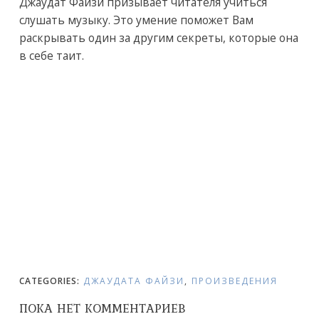
Джаудат Файзи призывает читателя учиться
слушать музыку. Это умение поможет Вам
раскрывать один за другим секреты, которые она
в себе таит.
CATEGORIES:
ДЖАУДАТА ФАЙЗИ
,
ПРОИЗВЕДЕНИЯ
ПОКА НЕТ КОММЕНТАРИЕВ