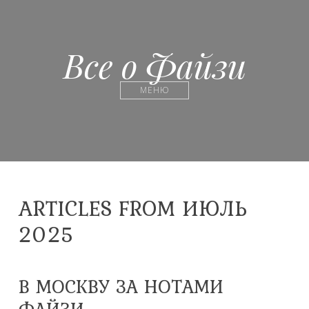
Все о Файзи
МЕНЮ
ARTICLES FROM ИЮЛЬ
2025
В МОСКВУ ЗА НОТАМИ
ФАЙЗИ