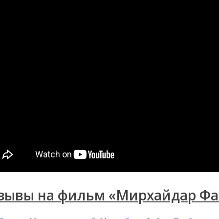
зывы на фильм «Мирхайдар Фа