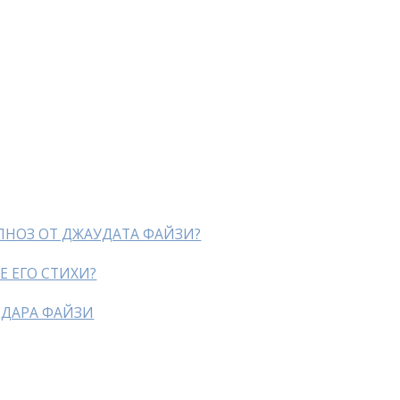
ИПНОЗ ОТ ДЖАУДАТА ФАЙЗИ?
Е ЕГО СТИХИ?
ЙДАРА ФАЙЗИ