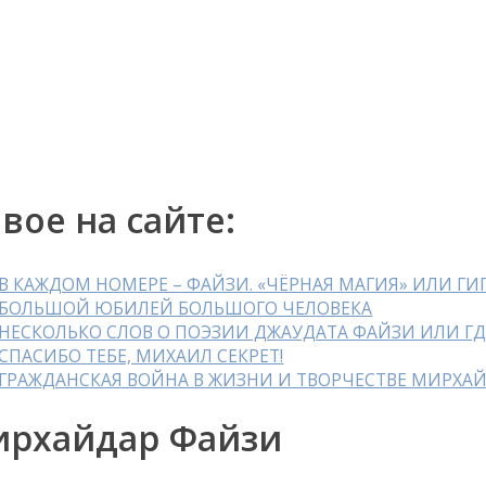
вое на сайте:
В КАЖДОМ НОМЕРЕ – ФАЙЗИ. «ЧЁРНАЯ МАГИЯ» ИЛИ Г
БОЛЬШОЙ ЮБИЛЕЙ БОЛЬШОГО ЧЕЛОВЕКА
НЕСКОЛЬКО СЛОВ О ПОЭЗИИ ДЖАУДАТА ФАЙЗИ ИЛИ ГД
СПАСИБО ТЕБЕ, МИХАИЛ СЕКРЕТ!
ГРАЖДАНСКАЯ ВОЙНА В ЖИЗНИ И ТВОРЧЕСТВЕ МИРХА
рхайдар Файзи