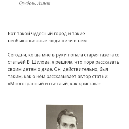
Сумбель, Ахмет
Вот такой чудесный город и такие
необыкновенные люди жили в нём.
Сегодня, когда мне в руки попала старая газета со
статьёй В. Шилова, я решила, что пора рассказать
своим детям о дяде. Он, действительно, был
таким, как о нём рассказывает автор статьи:
«Многогранный и светлый, как кристалл».