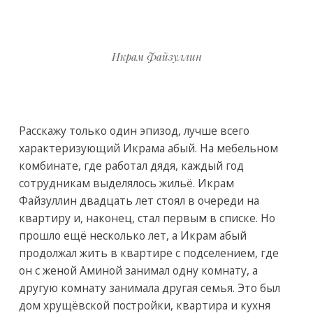
Икрам Файзуллин
Расскажу только один эпизод, лучше всего
характеризующий Икрама абый. На мебельном
комбинате, где работал дядя, каждый год
сотрудникам выделялось жильё. Икрам
Файзуллин двадцать лет стоял в очереди на
квартиру и, наконец, стал первым в списке. Но
прошло ещё несколько лет, а Икрам абый
продолжал жить в квартире с подселением, где
он с женой Аминой занимал одну комнату, а
другую комнату занимала другая семья. Это был
дом хрущёвской постройки, квартира и кухня