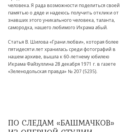
человека. Я рада возможности поделиться своей
памятью о дяде и надеюсь получить отклики от
знавших этого уникального человека, таланта,
самородка, нашего любимого Икрама абый.
Статья В. Шилова «Грани любви», которая более
пятидесяти лет хранилась среди фотографий в
нашем архиве, вышла к 60-летнему юбилею
Икрама Файзуллина 28 декабря 1971 г. в газете
«Зеленодольская правда» № 207 (5235).
ПО СЛЕДАМ «БАШМАЧКОВ»