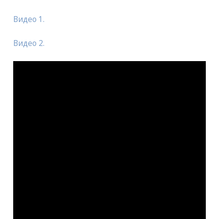
Видео 1.
Видео 2.