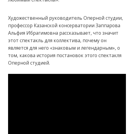
Художественный руководитель Оперной студии,
профессор Казанской консерватории Заппарова
Альфия Ибрагимовна рассказывает, что значит
этот спектакль для коллектива, почему он
является для него «знаковым и легендарным», о
том, какова история постановок этого спектакля
Оперной студией.