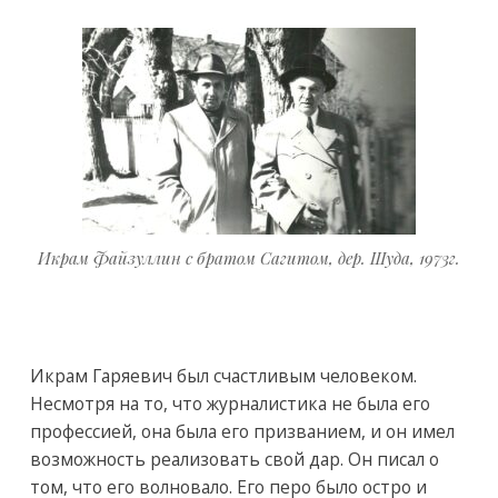
Икрам Файзуллин с братом Сагитом, дер. Шуда, 1973г.
Икрам Гаряевич был счастливым человеком.
Несмотря на то, что журналистика не была его
профессией, она была его призванием, и он имел
возможность реализовать свой дар. Он писал о
том, что его волновало. Его перо было остро и