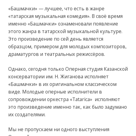
«Башмачки» — лучшее, что есть в жанре
«татарская музыкальная комедия». В своё время
именно «Башмачки» ознаменовали появление
этого жанра в татарской музыкальной культуре.
Это произведение по сей день является
образцом, примером для молодых композиторов,
драматургов и театральных режиссёров.
Однако, сегодня только Оперная студия Казанской
консерватории им. Н. Жиганова исполняет
«Башмачки» в их оригинальном классическом
виде. Молодые оперные исполнители в
сопровождении оркестра «Tatarica» исполняют
это произведение именно так, как было задумано
их создателями.
Мы не пропускаем ни одного выступления