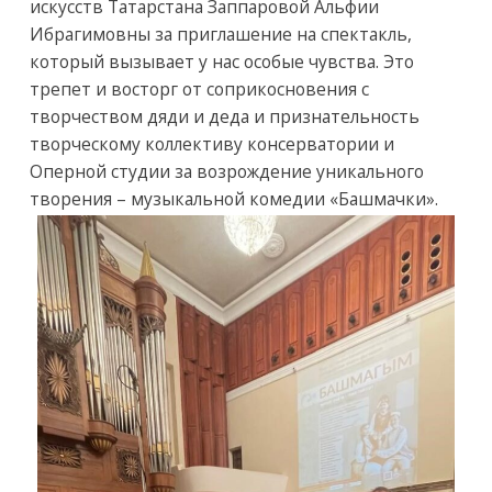
искусств Татарстана Заппаровой Альфии
Ибрагимовны за приглашение на спектакль,
который вызывает у нас особые чувства. Это
трепет и восторг от соприкосновения с
творчеством дяди и деда и признательность
творческому коллективу консерватории и
Оперной студии за возрождение уникального
творения – музыкальной комедии «Башмачки».